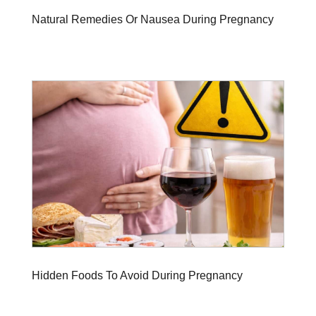
Natural Remedies Or Nausea During Pregnancy
Hidden Foods To Avoid During Pregnancy