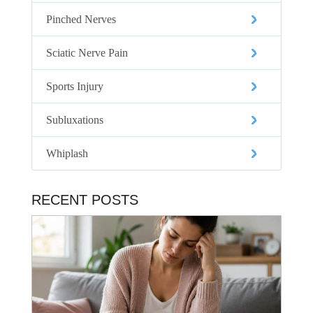
Pinched Nerves
Sciatic Nerve Pain
Sports Injury
Subluxations
Whiplash
RECENT POSTS