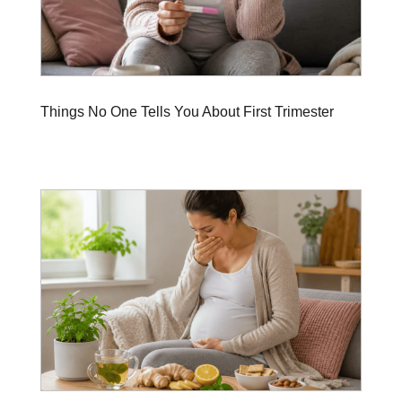
Things No One Tells You About First Trimester